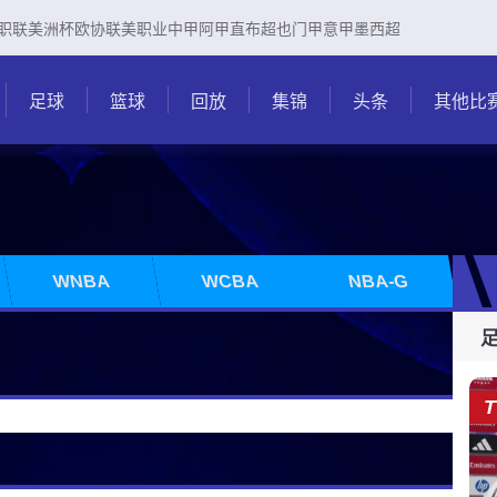
职联
美洲杯
欧协联
美职业
中甲
阿甲
直布超
也门甲
意甲
墨西超
足球
篮球
回放
集锦
头条
其他比
WNBA
WCBA
NBA-G
T