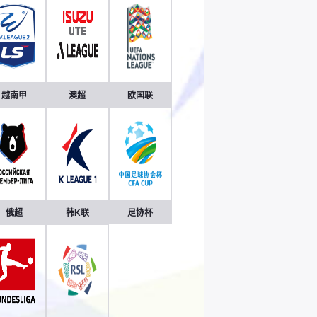
越南甲
澳超
欧国联
俄超
韩K联
足协杯