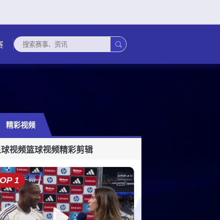

赛
精彩视频
足球视频
篮球视频
精彩剪辑
OP 1