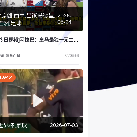
Z原创,西甲,皇家马德里,
2026-
05-24
五洲,足球
[今日视频]阿拉巴：皇马是独一无二的顶级豪门，感谢俱乐部与球迷不离不弃！
2554
来源:体育百科
OP 2
2026-07-03
世界杯,足球