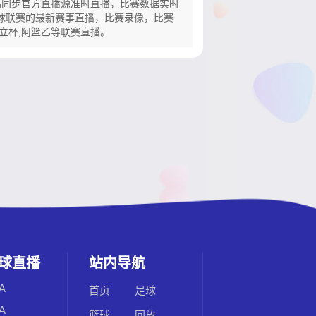
。本站同步官方直播源准时直播，比赛数据实时
球联赛的最新赛事直播，比赛录像，比赛
独立杯,阿篮乙等联赛直播。
球直播
站内导航
A
首页
足球
A
篮球
回放