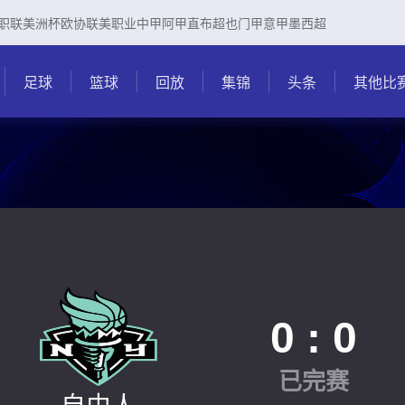
职联
美洲杯
欧协联
美职业
中甲
阿甲
直布超
也门甲
意甲
墨西超
足球
篮球
回放
集锦
头条
其他比
0 : 0
已完赛