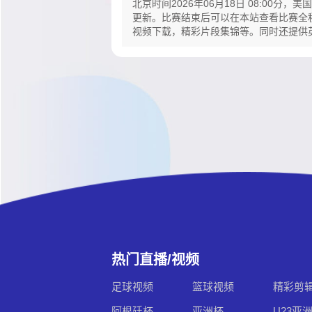
北京时间2026年06月18日 08:0
更新。比赛结束后可以在本站查看比赛全
视频下载，精彩片段集锦等。同时还提供英北
热门直播/视频
足球视频
篮球视频
精彩剪
阿根廷杯
亚洲杯
U23亚