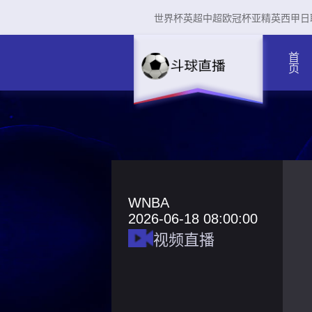
世界杯
英超
中超
欧冠杯
亚精英
西甲
日
首页
WNBA
2026-06-18 08:00:00
视频直播