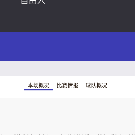
自由人
本场概况
比赛情报
球队概况