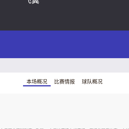
飞翼
本场概况
比赛情报
球队概况