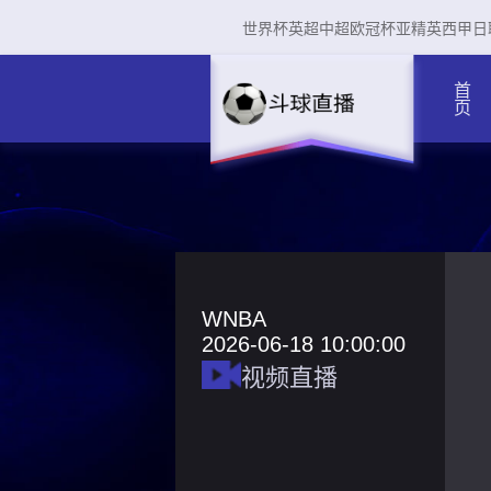
世界杯
英超
中超
欧冠杯
亚精英
西甲
日
首页
WNBA
2026-06-18 10:00:00
视频直播