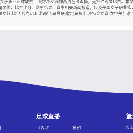
0分，美国女子职业篮球联赛 : 飞翼VS女武神高清在线直播，无插件观看比赛
程录像、比赛比分、赛事结果、赛事相关新闻报道，以及美国女子职业篮
,比甲,捷克U18,洪都甲,乌高联,危地马拉甲,沙特金锦赛,女中美加运,立陶
足球直播
篮
NB
辑
世界杯
英超