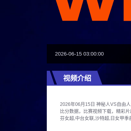
2026-06-15 03:00:00
视频介绍
2026年06月15日 神秘人VS
比分数据，比赛视频下载，精彩片段
芬女超,中台女联,沙特超,日女甲季