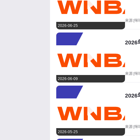
来源:[咪
2026-06-25
202
来源:[咪
2026-06-09
202
来源:[咪
2026-05-25