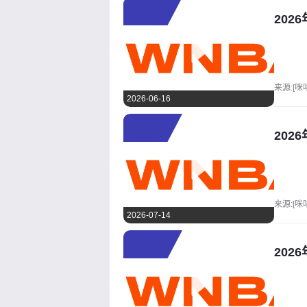
202
来源:[咪
2026-06-16
202
来源:[咪
2026-07-14
202