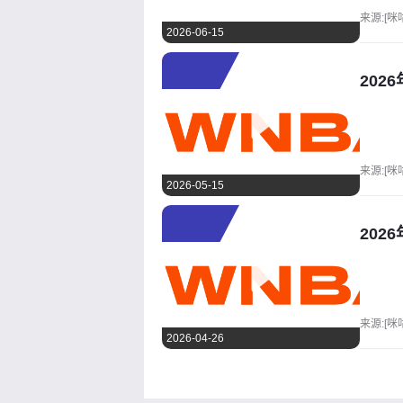
来源:[咪
2026-06-15
202
来源:[咪
2026-05-15
202
来源:[咪
2026-04-26