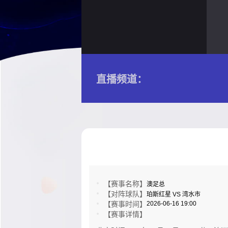
直播频道：
【赛事名称】
澳足总
【对阵球队】
珀斯红星 VS 湾水市
【赛事时间】
2026-06-16 19:00
【赛事详情】