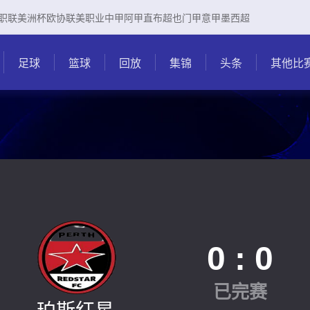
职联
美洲杯
欧协联
美职业
中甲
阿甲
直布超
也门甲
意甲
墨西超
足球
篮球
回放
集锦
头条
其他比
0 : 0
已完赛