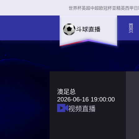
世界杯
英超
中超
欧冠杯
亚精英
西甲
日
首页
澳足总
2026-06-16 19:00:00
视频直播