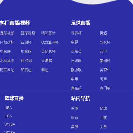
热门直播/视频
足球直播
足球视频
篮球视频
精彩剪辑
世界杯
英超
阿根廷杯
亚洲杯
U23亚洲杯
中超
欧冠杯
中台联
加拿职
英足总杯
亚精英
西甲
北马其甲
韩K2联
香港超
日职联
美洲杯
阿联酋超
印度超
泰超
欧协联
美职业
中甲
阿甲
直布超
也门甲
篮球直播
站内导航
NBA
首页
足球
CBA
篮球
回放
WNBA
集锦
头条
WCBA