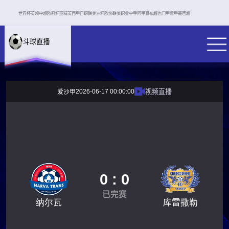
世界杯
英超
中超
欧冠杯
亚精英
西甲
日职联
美洲杯
欧协联
美职业
中甲
阿甲
直布超
也门甲
意甲
墨西超
2026-06-17 00:00:00
视频直播
爱沙甲
0 : 0
已完赛
纳尔瓦
库雷撒勒