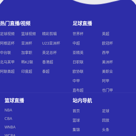
热门直播/视频
足球直播
足球视频
篮球视频
精彩剪辑
世界杯
英超
阿根廷杯
亚洲杯
U23亚洲杯
中超
欧冠杯
中台联
加拿职
英足总杯
亚精英
西甲
北马其甲
韩K2联
香港超
日职联
美洲杯
阿联酋超
印度超
泰超
欧协联
美职业
中甲
阿甲
直布超
也门甲
篮球直播
站内导航
NBA
首页
足球
CBA
篮球
回放
WNBA
集锦
头条
WCBA