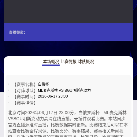
直播频道：
本场概况
比赛情报
球队概况
【赛事名称】
白俄杯
【对阵球队】
ML麦克斯林 VS BGU明斯克动力
【赛事时间】
2026-06-17 23:00
【赛事详情】
北京时间2026年06月17日 23:00分，白俄罗斯杯 : ML麦克斯林
VSBGU明斯克动力高清在线直播，无插件观看比赛。本站同步
官方直播源准时直播，比赛数据实时更新。比赛结束后可以在本
站查看比赛全程录像、比赛比分、赛事结果、赛事相关新闻报
道，以及白俄罗斯杯的最新赛事直播，比赛录像，比赛视频下