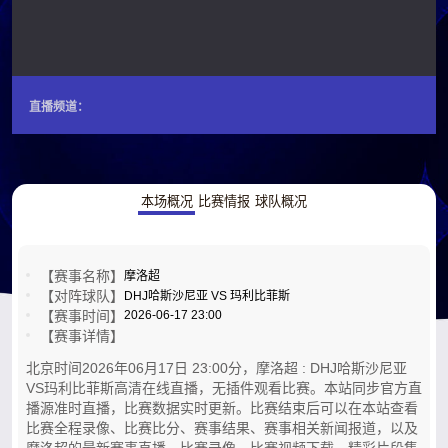
直播频道：
本场概况
比赛情报
球队概况
【赛事名称】
摩洛超
【对阵球队】
DHJ哈斯沙尼亚 VS 玛利比菲斯
【赛事时间】
2026-06-17 23:00
【赛事详情】
北京时间2026年06月17日 23:00分，摩洛超 : DHJ哈斯沙尼亚
VS玛利比菲斯高清在线直播，无插件观看比赛。本站同步官方直
播源准时直播，比赛数据实时更新。比赛结束后可以在本站查看
比赛全程录像、比赛比分、赛事结果、赛事相关新闻报道，以及
摩洛超的最新赛事直播，比赛录像，比赛视频下载，精彩片段集