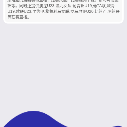
锦等。同时还提供澳昆U23,澳北女超,葡青锦U19,葡TA联,欧青
U19,欧联U23,里约甲,秘鲁利马女联,罗马尼亚U20,比篮乙,阿篮联
等联赛直播。