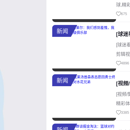
球,精彩
675
新闻
[球
[球迷
剪辑视
4896
新闻
[视
[视频
精彩体育
3385