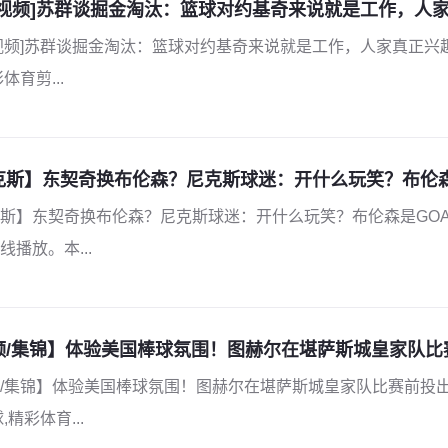
育视频]苏群谈掘金淘汰：篮球对约基奇来说就是工作，人
视频]苏群谈掘金淘汰：篮球对约基奇来说就是工作，人家真正兴趣是养
体育剪...
克斯】东契奇换布伦森？尼克斯球迷：开什么玩笑？布伦
斯】东契奇换布伦森？尼克斯球迷：开什么玩笑？布伦森是GOAT！
线播放。本...
频/集锦】体验美国棒球氛围！图赫尔在堪萨斯城皇家队比
/集锦】体验美国棒球氛围！图赫尔在堪萨斯城皇家队比赛前投出了
,精彩体育...