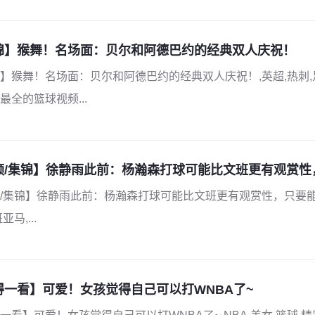
锦】猴舞！名场面：贝尔和阿德巴约的经典双人庆祝！
】猴舞！名场面：贝尔和阿德巴约的经典双人庆祝！,英超,热刺
最全的篮球视频...
频/集锦】徐静雨此前：杨瀚森打球可能比文班更有观赏性
/集锦】徐静雨此前：杨瀚森打球可能比文班更有观赏性，只要能打3
亚马,...
得一看】可爱！女孩觉得自己可以打WNBA了~