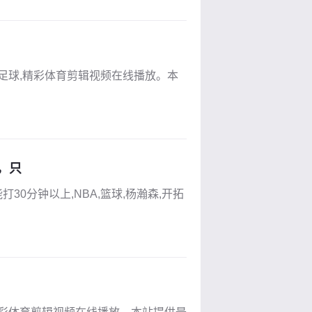
,足球,精彩体育剪辑视频在线播放。本
，只
0分钟以上,NBA,篮球,杨瀚森,开拓