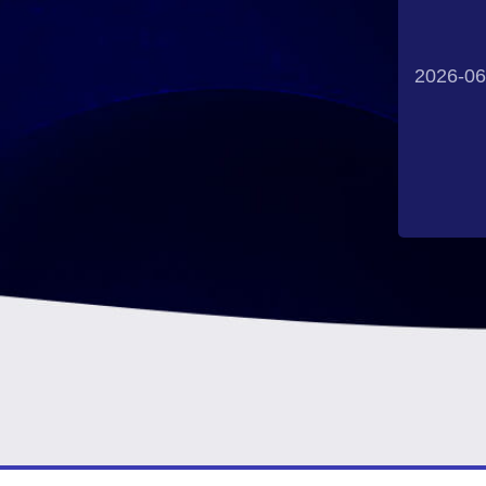
2026-06