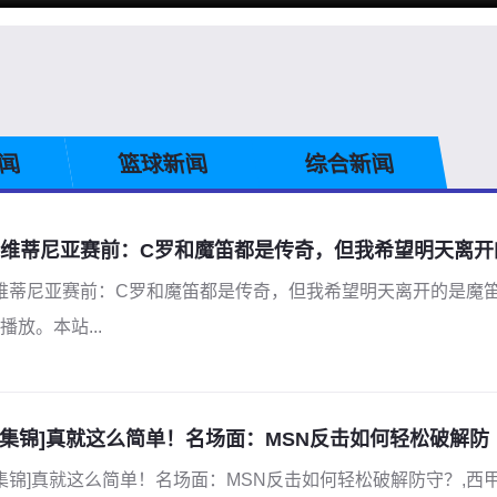
闻
篮球新闻
综合新闻
球]维蒂尼亚赛前：C罗和魔笛都是传奇，但我希望明天离开
]维蒂尼亚赛前：C罗和魔笛都是传奇，但我希望明天离开的是魔笛,
播放。本站...
频/集锦]真就这么简单！名场面：MSN反击如何轻松破解防
/集锦]真就这么简单！名场面：MSN反击如何轻松破解防守？,西甲