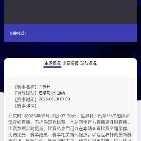
直播频道：
本场概况
比赛情报
球队概况
【赛事名称】
世界杯
【对阵球队】
巴拿马 VS 加纳
【赛事时间】
2026-06-18 07:00
【赛事详情】
北京时间2026年06月18日 07:00分，世界杯 : 巴拿马VS加纳高
清在线直播，无插件观看比赛。本站同步官方直播源准时直播，
比赛数据实时更新。比赛结束后可以在本站查看比赛全程录像、
比赛比分、赛事结果、赛事相关新闻报道，以及世界杯的最新赛
事直播，比赛录像，比赛视频下载，精彩片段集锦等。同时还提