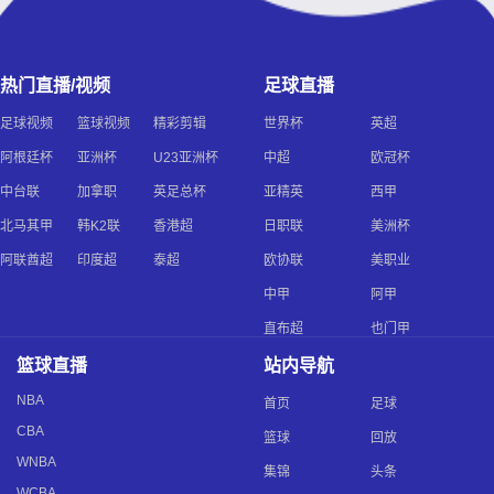
热门直播/视频
足球直播
足球视频
篮球视频
精彩剪辑
世界杯
英超
阿根廷杯
亚洲杯
U23亚洲杯
中超
欧冠杯
中台联
加拿职
英足总杯
亚精英
西甲
北马其甲
韩K2联
香港超
日职联
美洲杯
阿联酋超
印度超
泰超
欧协联
美职业
中甲
阿甲
直布超
也门甲
篮球直播
站内导航
NBA
首页
足球
CBA
篮球
回放
WNBA
集锦
头条
WCBA