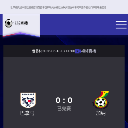
世界杯
英超
中超
欧冠杯
亚精英
西甲
日职联
美洲杯
欧协联
美职业
中甲
阿甲
直布超
也门甲
意甲
墨西超
2026-06-18 07:00:00
视频直播
世界杯
0 : 0
已完赛
巴拿马
加纳