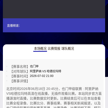
直播频道：
本场概况
比赛情报
球队概况
【赛事名称】
也门甲
【对阵球队】
阿里萨纳 VS 哈德拉玛特
【赛事时间】
2026-07-02 21:00
【赛事详情】
北京时间2026年06月18日 20:45分，也门甲级联赛 : 阿里萨纳
VS哈德拉玛特高清在线直播，无插件观看比赛。本站同步官方直
播源准时直播，比赛数据实时更新。比赛结束后可以在本站查看
比赛全程录像、比赛比分、赛事结果、赛事相关新闻报道，以及
也门甲级联赛的最新赛事直播，比赛录像，比赛视频下载，精彩