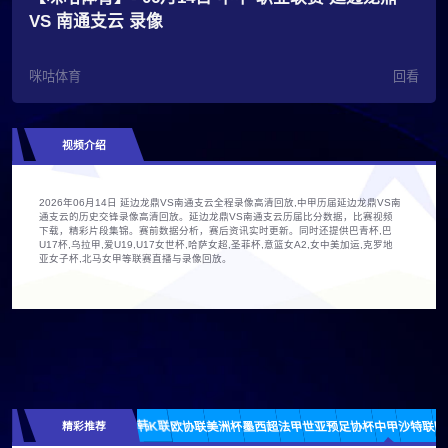
VS 南通支云 录像
咪咕体育
回看
视频介绍
2026年06月14日 延边龙鼎VS南通支云全程录像高清回放,中甲历届延边龙鼎VS南
通支云的历史交锋录像高清回放。延边龙鼎VS南通支云历届比分数据，比赛视频
下载，精彩片段集锦。赛前数据分析，赛后资讯实时更新。同时还提供巴青杯,巴
U17杯,乌拉甲,爱U19,U17女世杯,哈萨女超,圣菲杯,意篮女A2,女中美加运,克罗地
亚女子杯,北马女甲等联赛直播与录像回放。
精彩推荐
韩K联
欧协联
美洲杯
墨西超
法甲
世亚预
足协杯
中甲
沙特联
欧