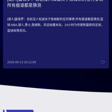
所有报道都是猜测
[湖人]富保罗：目前没人知道关于詹姆斯的任何事情 所有报道都是猜测,篮
球,NBA,湖人,勇士,詹姆斯。欢迎收藏本站，24小时为你更新最新的足球，
篮球体育资讯。
2026-06-13 16:12:09